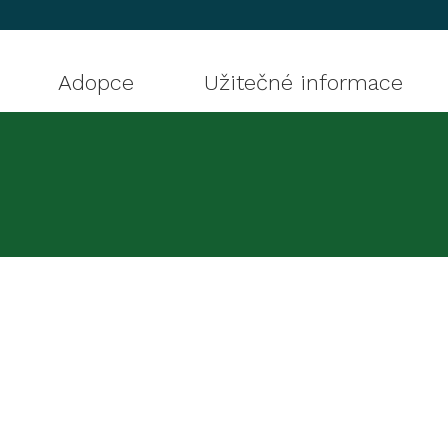
Adopce
Užitečné informace